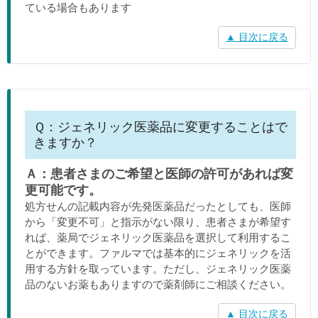
ている場合もあります
▲ 目次に戻る
Ｑ：ジェネリック医薬品に変更することはで
きますか？
Ａ：患者さまのご希望と医師の許可があれば変
更可能です。
処方せんの記載内容が先発医薬品だったとしても、医師
から「変更不可」と指示がない限り、患者さまが希望す
れば、薬局でジェネリック医薬品を選択して利用するこ
とができます。ファルマでは基本的にジェネリックを活
用する方針を取っています。ただし、ジェネリック医薬
品のないお薬もありますので薬剤師にご相談ください。
▲ 目次に戻る