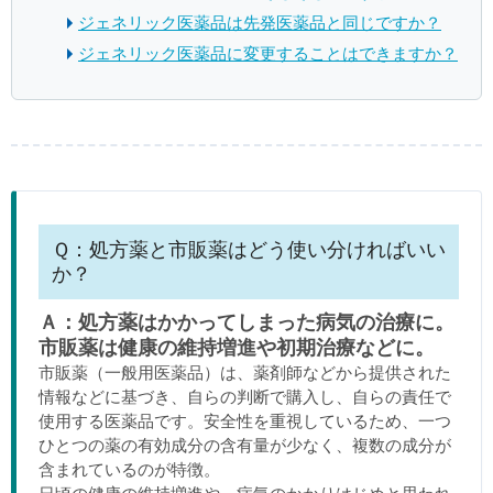
ジェネリック医薬品は先発医薬品と同じですか？
ジェネリック医薬品に変更することはできますか？
Ｑ：処方薬と市販薬はどう使い分ければいい
か？
Ａ：処方薬はかかってしまった病気の治療に。
市販薬は健康の維持増進や初期治療などに。
市販薬（一般用医薬品）は、薬剤師などから提供された
情報などに基づき、自らの判断で購入し、自らの責任で
使用する医薬品です。安全性を重視しているため、一つ
ひとつの薬の有効成分の含有量が少なく、複数の成分が
含まれているのが特徴。