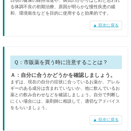
日頃の健康の維持増進や、病気のかかりはじめと思われ
る体調不良の初期治療、原因が明らかな慢性疾患の緩
和、環境衛生などを目的に使用すると効果的です。
▲ 目次に戻る
Ｑ：市販薬を買う時に注意することは？
Ａ：自分に合うかどうかを確認しましょう。
まずは、現在の自分の症状に合っているお薬か、アレル
ギーのある成分は含まれていないか、他に飲んでいるお
薬との飲み合わせなどを確認しましょう。自分で判断し
にくい場合には、薬剤師に相談して、適切なアドバイス
をもらいましょう。
▲ 目次に戻る