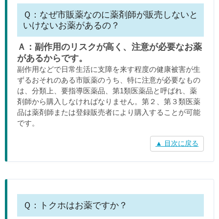
Ｑ：なぜ市販薬なのに薬剤師が販売しないと
いけないお薬があるの？
Ａ：副作用のリスクが高く、注意が必要なお薬
があるからです。
副作用などで日常生活に支障を来す程度の健康被害が生
ずるおそれのある市販薬のうち、特に注意が必要なもの
は、分類上、要指導医薬品、第1類医薬品と呼ばれ、薬
剤師から購入しなければなりません。第２、第３類医薬
品は薬剤師または登録販売者により購入することが可能
です。
▲ 目次に戻る
Ｑ：トクホはお薬ですか？