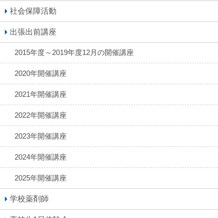
社会保障活動
出張出前講座
2015年度～2019年度12月の開催講座
2020年開催講座
2021年開催講座
2022年開催講座
2023年開催講座
2024年開催講座
2025年開催講座
学校薬剤師