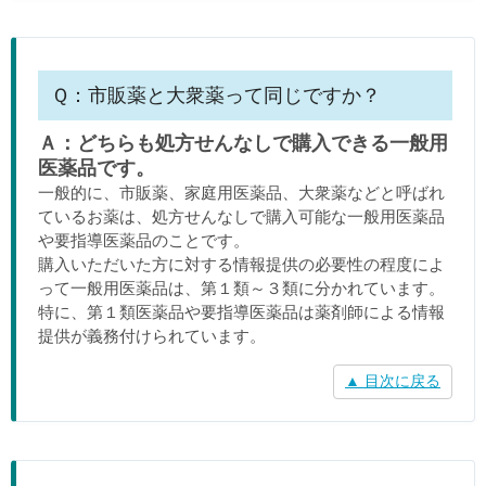
Ｑ：市販薬と大衆薬って同じですか？
Ａ：どちらも処方せんなしで購入できる一般用
医薬品です。
一般的に、市販薬、家庭用医薬品、大衆薬などと呼ばれ
ているお薬は、処方せんなしで購入可能な一般用医薬品
や要指導医薬品のことです。
購入いただいた方に対する情報提供の必要性の程度によ
って一般用医薬品は、第１類～３類に分かれています。
特に、第１類医薬品や要指導医薬品は薬剤師による情報
提供が義務付けられています。
▲ 目次に戻る