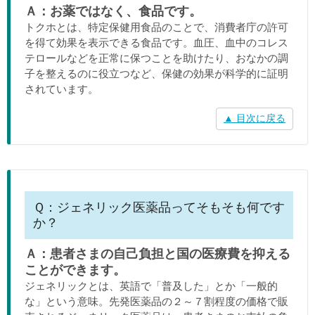
Ａ：お薬ではなく、食品です。
トクホとは、特定保健用食品のことで、消費者庁の許可
を得て効果を表示できる食品です。血圧、血中のコレス
テロールなどを正常に保つことを助けたり、おなかの調
子を整えるのに役立つなど、保健の効果が科学的に証明
されています。
▲ 目次に戻る
Ｑ：ジェネリック医薬品ってそもそも何です
か？
Ａ：患者さまの自己負担と国の医療費を抑える
ことができます。
ジェネリックとは、英語で「普及した」とか「一般的
な」という意味。先発医薬品の２～７割程度の価格で販