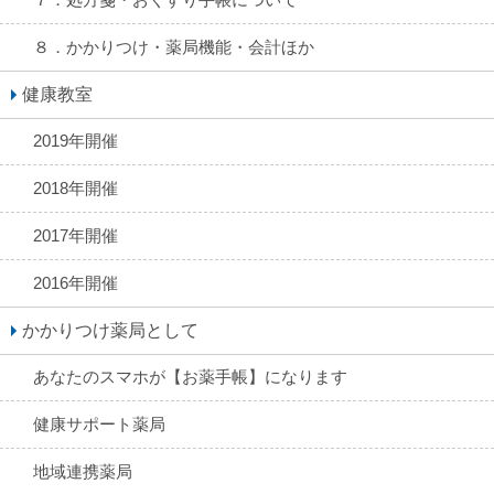
７．処方箋・おくすり手帳について
８．かかりつけ・薬局機能・会計ほか
健康教室
2019年開催
2018年開催
2017年開催
2016年開催
かかりつけ薬局として
あなたのスマホが【お薬手帳】になります
健康サポート薬局
地域連携薬局