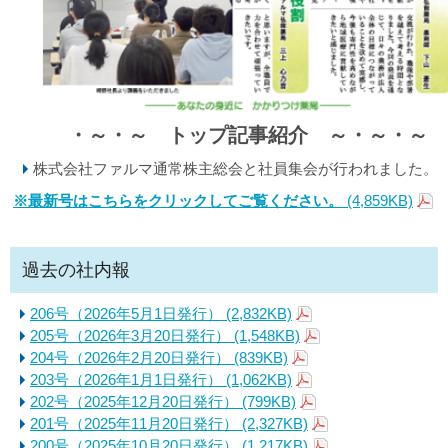
・～・～ トップ記事紹介 ～・～
・～
株式会社ファルマ通常株主総会と社員集会が行われました。
※最新号はこちらをクリックしてご覧ください。
(4,859KB)
過去の社内報
206号（2026年5月1日発行）
(2,832KB)
205号（2026年3月20日発行）
(1,548KB)
204号（2026年2月20日発行）
(839KB)
203号（2026年1月1日発行）
(1,062KB)
202号（2025年12月20日発行）
(799KB)
201号（2025年11月20日発行）
(2,327KB)
200号（2025年10月20日発行）
(1,217KB)