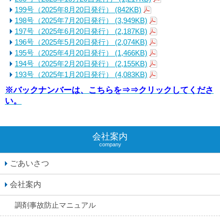
199号（2025年8月20日発行）
(842KB)
198号（2025年7月20日発行）
(3,949KB)
197号（2025年6月20日発行）
(2,187KB)
196号（2025年5月20日発行）
(2,074KB)
195号（2025年4月20日発行）
(1,466KB)
194号（2025年2月20日発行）
(2,155KB)
193号（2025年1月20日発行）
(4,083KB)
※バックナンバーは、こちらを⇒⇒クリックしてくださ
い。
会社案内
company
ごあいさつ
会社案内
調剤事故防止マニュアル