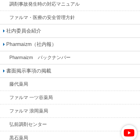
調剤事故発生時の対応マニュアル
ファルマ・医療の安全管理方針
社内委員会紹介
Pharmaizm（社内報）
Pharmaizm バックナンバー
書面掲示事項の掲載
藤代薬局
ファルマ 一ツ谷薬局
ファルマ 浪岡薬局
弘前調剤センター
黒石薬局