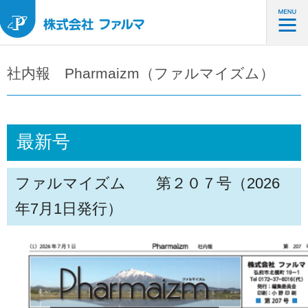
社内報 Pharmaizm（ファルマイズム）
最新号
ファルマイズム 第２０７
号（2026
年7月1日発行）